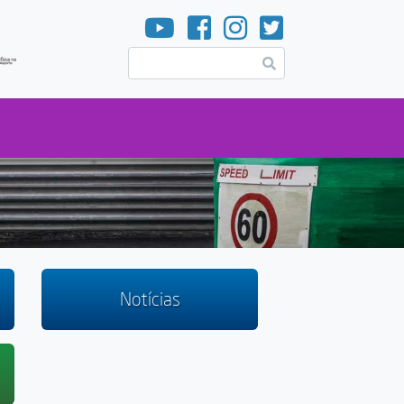
Pesquisar
Notícias