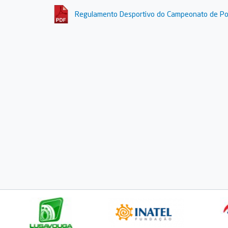
Regulamento Desportivo do Campeonato de Por