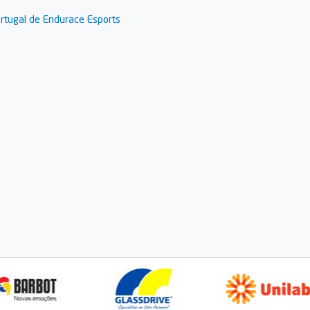
tugal de Endurace Esports