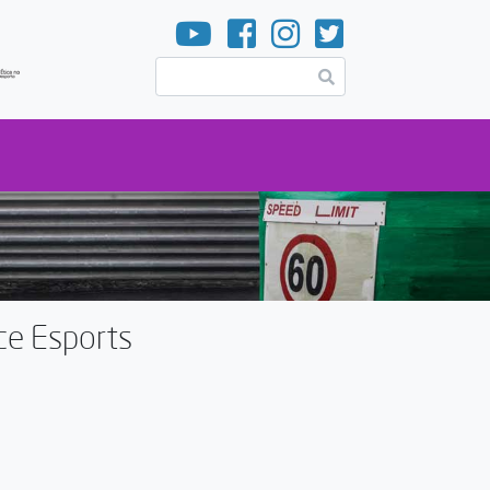
Pesquisar
e Esports